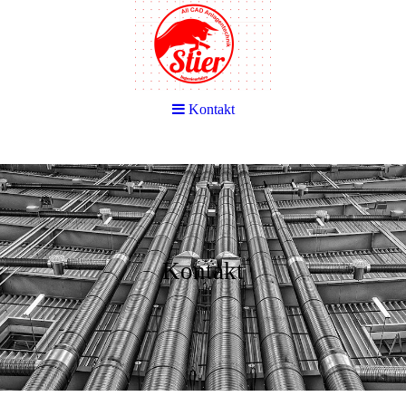
Kontakt
Kontakt