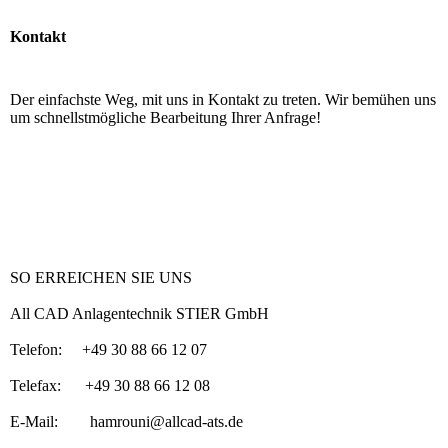
Kontakt
Der einfachste Weg, mit uns in Kontakt zu treten. Wir bemühen uns
um schnellstmögliche Bearbeitung Ihrer Anfrage!
SO ERREICHEN SIE UNS
All CAD Anlagentechnik STIER GmbH
Telefon: +49 30 88 66 12 07
Telefax: +49 30 88 66 12 08
E-Mail: hamrouni@allcad-ats.de