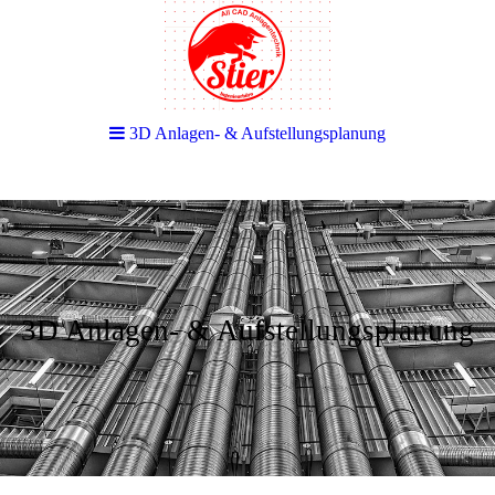
3D Anlagen- & Aufstellungsplanung
3D Anlagen- & Aufstellungsplanung