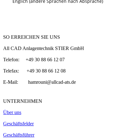
Englich (andere Sprachen nach Absprache)
SO ERREICHEN SIE UNS
All CAD Anlagentechnik STIER GmbH
Telefon: +49 30 88 66 12 07
Telefax: +49 30 88 66 12 08
E-Mail: hamrouni@allcad-ats.de
UNTERNEHMEN
Über uns
Geschäftsfelder
Geschäftsführer