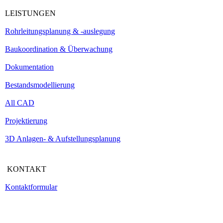
LEISTUNGEN
Rohrleitungsplanung & -auslegung
Baukoordination & Überwachung
Dokumentation
Bestandsmodellierung
All CAD
Projektierung
3D Anlagen- & Aufstellungsplanung
KONTAKT
Kontaktformular