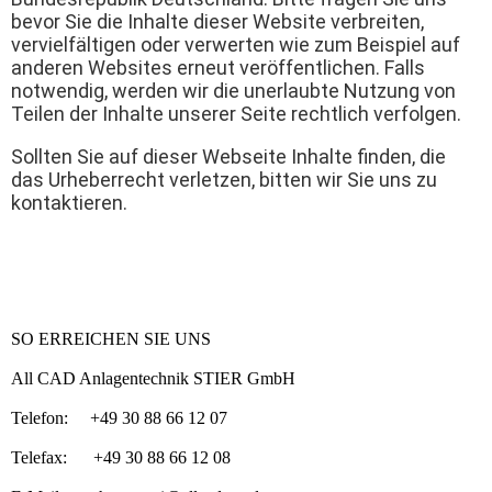
bevor Sie die Inhalte dieser Website verbreiten,
vervielfältigen oder verwerten wie zum Beispiel auf
anderen Websites erneut veröffentlichen. Falls
notwendig, werden wir die unerlaubte Nutzung von
Teilen der Inhalte unserer Seite rechtlich verfolgen.
Sollten Sie auf dieser Webseite Inhalte finden, die
das Urheberrecht verletzen, bitten wir Sie uns zu
kontaktieren.
SO ERREICHEN SIE UNS
All CAD Anlagentechnik STIER GmbH
Telefon: +49 30 88 66 12 07
Telefax: +49 30 88 66 12 08