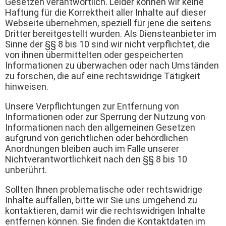
Gesetzen verantwortlich. Leider können wir keine
Haftung für die Korrektheit aller Inhalte auf dieser
Webseite übernehmen, speziell für jene die seitens
Dritter bereitgestellt wurden. Als Diensteanbieter im
Sinne der §§ 8 bis 10 sind wir nicht verpflichtet, die
von ihnen übermittelten oder gespeicherten
Informationen zu überwachen oder nach Umständen
zu forschen, die auf eine rechtswidrige Tätigkeit
hinweisen.
Unsere Verpflichtungen zur Entfernung von
Informationen oder zur Sperrung der Nutzung von
Informationen nach den allgemeinen Gesetzen
aufgrund von gerichtlichen oder behördlichen
Anordnungen bleiben auch im Falle unserer
Nichtverantwortlichkeit nach den §§ 8 bis 10
unberührt.
Sollten Ihnen problematische oder rechtswidrige
Inhalte auffallen, bitte wir Sie uns umgehend zu
kontaktieren, damit wir die rechtswidrigen Inhalte
entfernen können. Sie finden die Kontaktdaten im