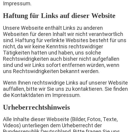
Impressum.
Haftung für Links auf dieser Website
Unsere Webseite enthält Links zu anderen
Webseiten für deren Inhalt wir nicht verantwortlich
sind. Haftung für verlinkte Websites besteht für uns
nicht, da wir keine Kenntnis rechtswidriger
Tätigkeiten hatten und haben, uns solche
Rechtswidrigkeiten auch bisher nicht aufgefallen
sind und wir Links sofort entfernen würden, wenn
uns Rechtswidrigkeiten bekannt werden.
Wenn Ihnen rechtswidrige Links auf unserer Website
auffallen, bitte wir Sie uns zu kontaktieren. Sie finden
die Kontaktdaten im Impressum.
Urheberrechtshinweis
Alle Inhalte dieser Webseite (Bilder, Fotos, Texte,
Videos) unterliegen dem Urheberrecht der
Bundesrepublik Deutschland. Bitte fragen Sie uns