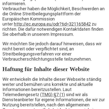
informieren.
Verbraucher haben die Möglichkeit, Beschwerden an
die Online Streitbeilegungsplattform der
Europäischen Kommission
unter
http://ec.europa.eu/odr?tid=321165842
zu
richten. Die dafür notwendigen Kontaktdaten finden
Sie oberhalb in unserem Impressum.
Wir möchten Sie jedoch darauf hinweisen, dass wir
nicht bereit oder verpflichtet sind, an
Streitbeilegungsverfahren vor einer
Verbraucherschlichtungsstelle teilzunehmen.
Haftung für Inhalte dieser Website
Wir entwickeln die Inhalte dieser Webseite ständig
weiter und bemühen uns korrekte und aktuelle
Informationen bereitzustellen. Laut
Telemediengesetz
(TMG) §7 (1)
sind wir als
Diensteanbieter für eigene Informationen, die wir zur
Nutzung bereitstellen, nach den allgemeinen