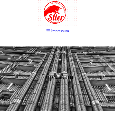
Impressum
Impressum