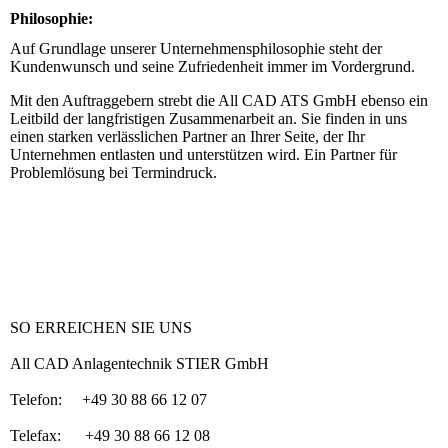
Philosophie:
Auf Grundlage unserer Unternehmensphilosophie steht der
Kundenwunsch und seine Zufriedenheit immer im Vordergrund.
Mit den Auftraggebern strebt die All CAD ATS GmbH ebenso ein
Leitbild der langfristigen Zusammenarbeit an. Sie finden in uns
einen starken verlässlichen Partner an Ihrer Seite, der Ihr
Unternehmen entlasten und unterstützen wird. Ein Partner für
Problemlösung bei Termindruck.
SO ERREICHEN SIE UNS
All CAD Anlagentechnik STIER GmbH
Telefon: +49 30 88 66 12 07
Telefax: +49 30 88 66 12 08