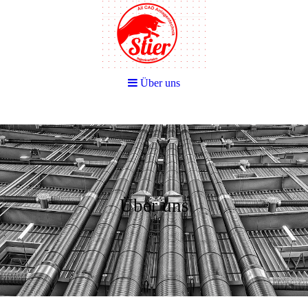
Über uns
Über uns