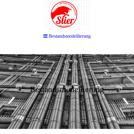
Bestandsmodellierung
Bestandsmodellierung