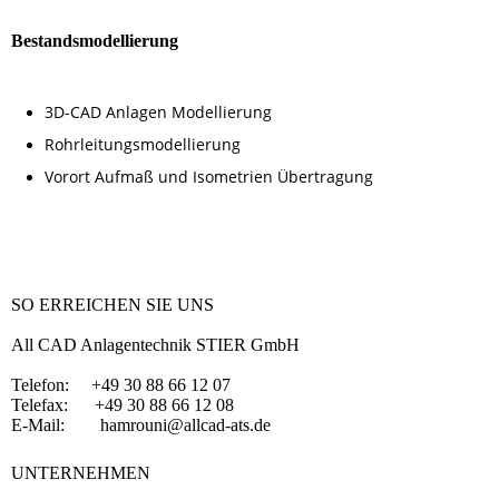
Bestandsmodellierung
3D-CAD Anlagen Modellierung
Rohrleitungsmodellierung
Vorort Aufmaß und Isometrien Übertragung
SO ERREICHEN SIE UNS
All CAD Anlagentechnik STIER GmbH
Telefon: +49 30 88 66 12 07
Telefax: +49 30 88 66 12 08
E-Mail: hamrouni@allcad-ats.de
UNTERNEHMEN