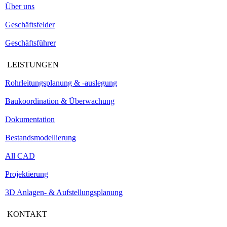
Über uns
Geschäftsfelder
Geschäftsführer
LEISTUNGEN
Rohrleitungsplanung & -auslegung
Baukoordination & Überwachung
Dokumentation
Bestandsmodellierung
All CAD
Projektierung
3D Anlagen- & Aufstellungsplanung
KONTAKT