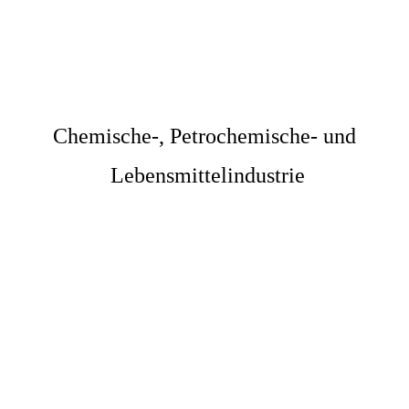
Chemische-, Petrochemische- und
Lebensmittelindustrie