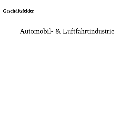
Geschäftsfelder
Automobil- & Luftfahrtindustrie