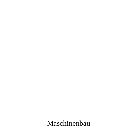
Maschinenbau