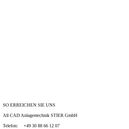
SO ERREICHEN SIE UNS
All CAD Anlagentechnik STIER GmbH
Telefon: +49 30 88 66 12 07