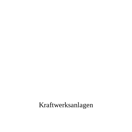
Kraftwerksanlagen