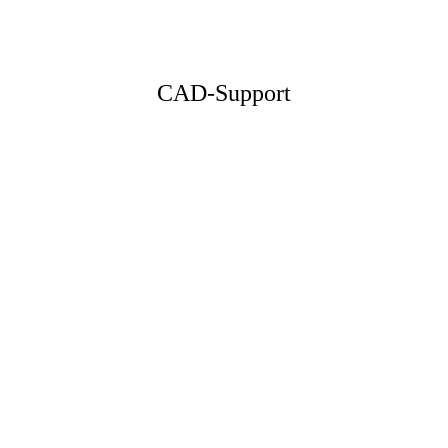
CAD-Support