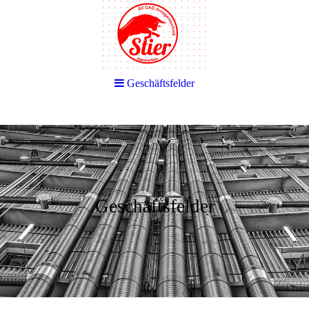
Geschäftsfelder
Geschäftsfelder