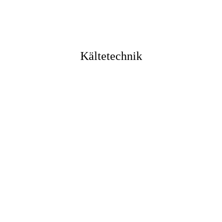
Kältetechnik