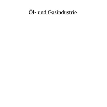
Öl- und Gasindustrie