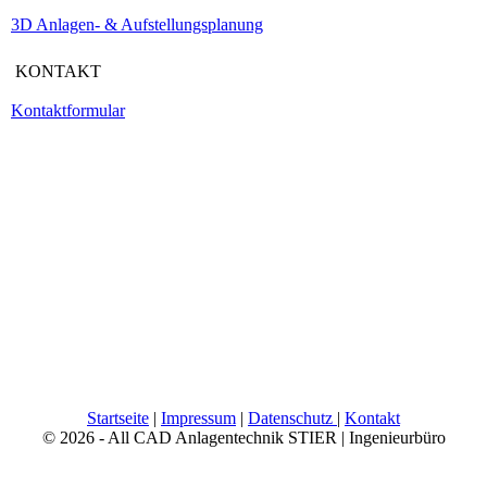
3D Anlagen- & Aufstellungsplanung
KONTAKT
Kontaktformular
Startseite
|
Impressum
|
Datenschutz
|
Kontakt
© 2026 - All CAD Anlagentechnik STIER | Ingenieurbüro