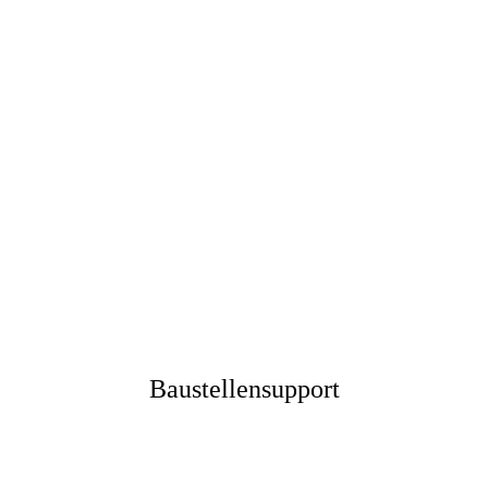
Baustellensupport