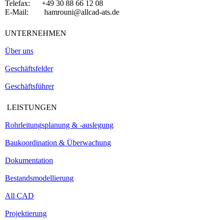
Telefax: +49 30 88 66 12 08
E-Mail: hamrouni@allcad-ats.de
UNTERNEHMEN
Über uns
Geschäftsfelder
Geschäftsführer
LEISTUNGEN
Rohrleitungsplanung & -auslegung
Baukoordination & Überwachung
Dokumentation
Bestandsmodellierung
All CAD
Projektierung