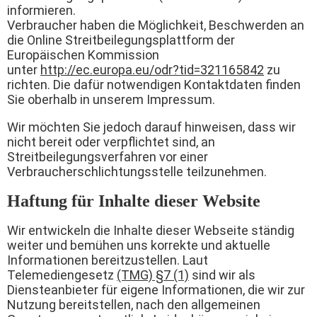
informieren.
Verbraucher haben die Möglichkeit, Beschwerden an
die Online Streitbeilegungsplattform der
Europäischen Kommission
unter
http://ec.europa.eu/odr?tid=321165842
zu
richten. Die dafür notwendigen Kontaktdaten finden
Sie oberhalb in unserem Impressum.
Wir möchten Sie jedoch darauf hinweisen, dass wir
nicht bereit oder verpflichtet sind, an
Streitbeilegungsverfahren vor einer
Verbraucherschlichtungsstelle teilzunehmen.
Haftung für Inhalte dieser Website
Wir entwickeln die Inhalte dieser Webseite ständig
weiter und bemühen uns korrekte und aktuelle
Informationen bereitzustellen. Laut
Telemediengesetz
(TMG) §7 (1)
sind wir als
Diensteanbieter für eigene Informationen, die wir zur
Nutzung bereitstellen, nach den allgemeinen