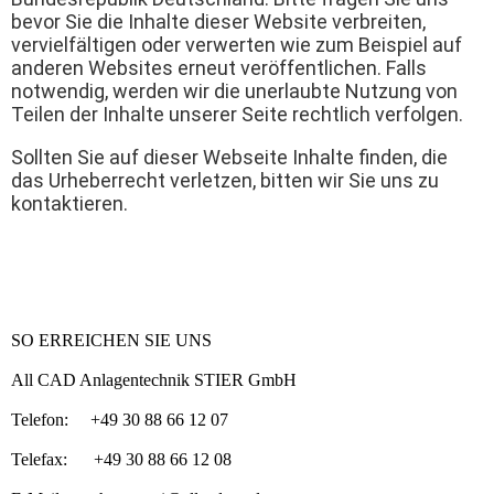
bevor Sie die Inhalte dieser Website verbreiten,
vervielfältigen oder verwerten wie zum Beispiel auf
anderen Websites erneut veröffentlichen. Falls
notwendig, werden wir die unerlaubte Nutzung von
Teilen der Inhalte unserer Seite rechtlich verfolgen.
Sollten Sie auf dieser Webseite Inhalte finden, die
das Urheberrecht verletzen, bitten wir Sie uns zu
kontaktieren.
SO ERREICHEN SIE UNS
All CAD Anlagentechnik STIER GmbH
Telefon: +49 30 88 66 12 07
Telefax: +49 30 88 66 12 08