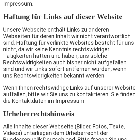
Impressum.
Haftung für Links auf dieser Website
Unsere Webseite enthält Links zu anderen
Webseiten für deren Inhalt wir nicht verantwortlich
sind. Haftung für verlinkte Websites besteht für uns
nicht, da wir keine Kenntnis rechtswidriger
Tätigkeiten hatten und haben, uns solche
Rechtswidrigkeiten auch bisher nicht aufgefallen
sind und wir Links sofort entfernen würden, wenn
uns Rechtswidrigkeiten bekannt werden.
Wenn Ihnen rechtswidrige Links auf unserer Website
auffallen, bitte wir Sie uns zu kontaktieren. Sie finden
die Kontaktdaten im Impressum.
Urheberrechtshinweis
Alle Inhalte dieser Webseite (Bilder, Fotos, Texte,
Videos) unterliegen dem Urheberrecht der
Bundesrepublik Deutschland. Bitte fragen Sie uns