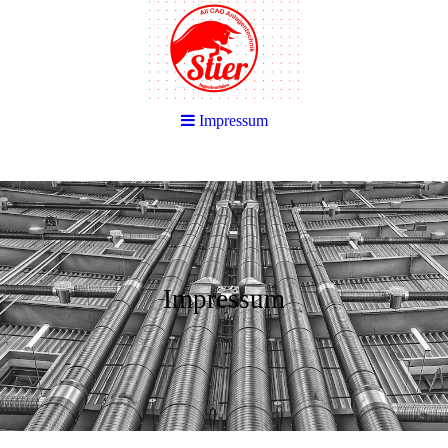
Impressum
Impressum