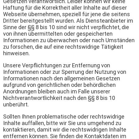
Gesetzen verantwortlich. Leider können wir keine
Haftung für die Korrektheit aller Inhalte auf dieser
Webseite übernehmen, speziell für jene die seitens
Dritter bereitgestellt wurden. Als Diensteanbieter im
Sinne der §§ 8 bis 10 sind wir nicht verpflichtet, die
von ihnen übermittelten oder gespeicherten
Informationen zu überwachen oder nach Umständen
zu forschen, die auf eine rechtswidrige Tätigkeit
hinweisen.
Unsere Verpflichtungen zur Entfernung von
Informationen oder zur Sperrung der Nutzung von
Informationen nach den allgemeinen Gesetzen
aufgrund von gerichtlichen oder behördlichen
Anordnungen bleiben auch im Falle unserer
Nichtverantwortlichkeit nach den §§ 8 bis 10
unberührt.
Sollten Ihnen problematische oder rechtswidrige
Inhalte auffallen, bitte wir Sie uns umgehend zu
kontaktieren, damit wir die rechtswidrigen Inhalte
entfernen können. Sie finden die Kontaktdaten im