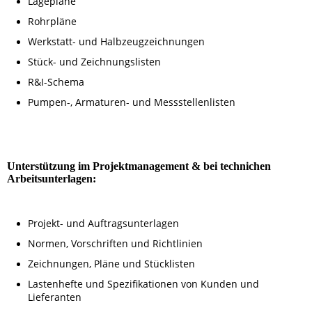
Lagepläne
Rohrpläne
Werkstatt- und Halbzeugzeichnungen
Stück- und Zeichnungslisten
R&I-Schema
Pumpen-, Armaturen- und Messstellenlisten
Unterstützung im Projektmanagement & bei technichen
Arbeitsunterlagen:
Projekt- und Auftragsunterlagen
Normen, Vorschriften und Richtlinien
Zeichnungen, Pläne und Stücklisten
Lastenhefte und Spezifikationen von Kunden und
Lieferanten