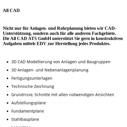
All CAD
Nicht nur für Anlagen- und Rohrplanung bieten wir CAD-
Unterstützung, sondern auch für alle anderen Fachgebiete.
Die All CAD ATS GmbH unterstützt Sie gern in konstruktiven
Aufgaben mittels EDV zur Herstellung jedes Produktes.
3D CAD Modellierung von Anlagen und Baugruppen
3D Anlagen- und Nebenanlagenplanung
Fertigungsunterlagen
Technische Zeichnung
Grundrisse, Schnitte mit allen notwendigen Ansichten
Aufstellungspläne
Fundamentpläne
Stahlbaupläne