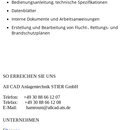
Bedienungsanleitung, technische Spezifikationen
Datenblätter
Interne Dokumente und Arbeitsanweisungen
Erstellung und Bearbeitung von Flucht-, Rettungs- und
Brandschutzplänen
SO ERREICHEN SIE UNS
All CAD Anlagentechnik STIER GmbH
Telefon: +49 30 88 66 12 07
Telefax: +49 30 88 66 12 08
E-Mail: hamrouni@allcad-ats.de
UNTERNEHMEN